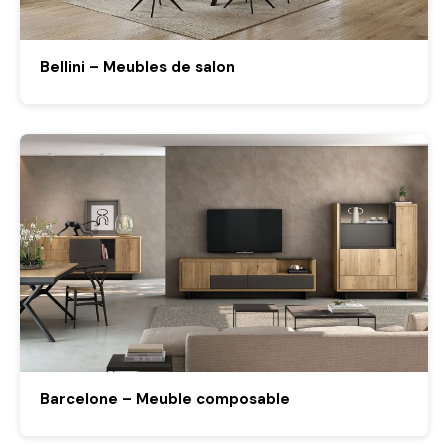
Bellini – Meubles de salon
Barcelone – Meuble composable