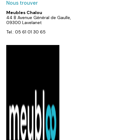
Nous trouver
Meubles Chalou
44 B Avenue Général de Gaulle,
09300 Lavelanet
Tel.: 05 61 01 30 65