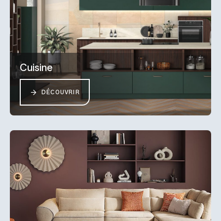
Cuisine
DÉCOUVRIR