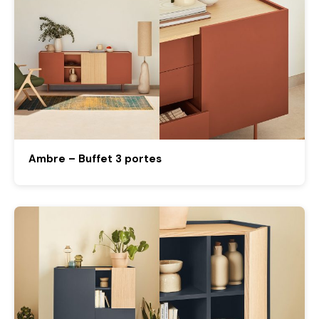
Ambre – Buffet 3 portes