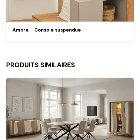
Ambre – Console suspendue
PRODUITS SIMILAIRES