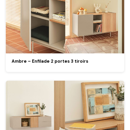
Ambre – Enfilade 2 portes 3 tiroirs