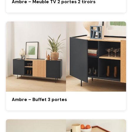
Ambre – Meuble TV 2 portes 2 tiroirs
Ambre – Buffet 3 portes