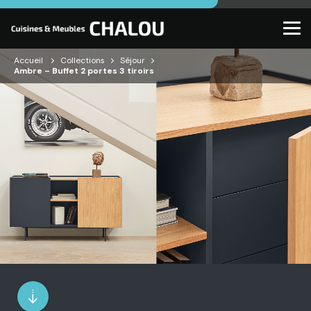
Accueil
Collections
Séjour
Ambre – Buffet 2 portes 3 tiroirs