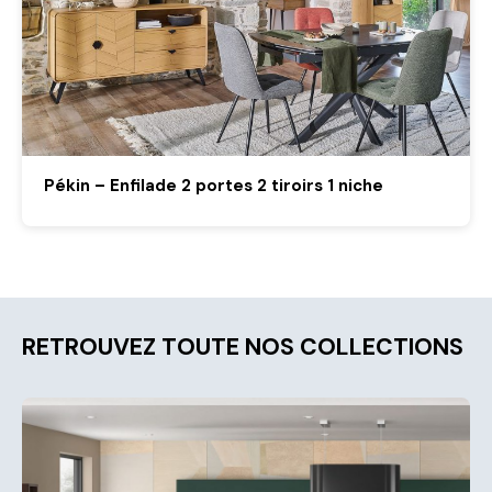
Pékin – Enfilade 2 portes 2 tiroirs 1 niche
RETROUVEZ TOUTE NOS COLLECTIONS