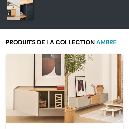
PRODUITS DE LA COLLECTION
AMBRE