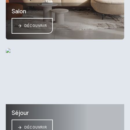
Salon
DÉCOUVRIR
Séjour
DÉCOUVRIR