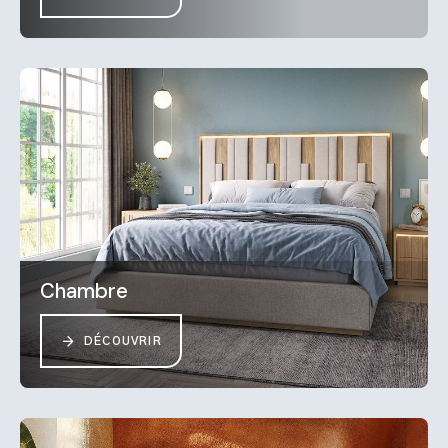
Chambre
DÉCOUVRIR