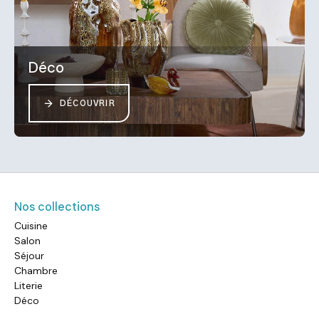
Déco
DÉCOUVRIR
Nos collections
Cuisine
Salon
Séjour
Chambre
Literie
Déco