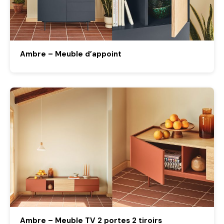
Ambre – Meuble d’appoint
Ambre – Meuble TV 2 portes 2 tiroirs