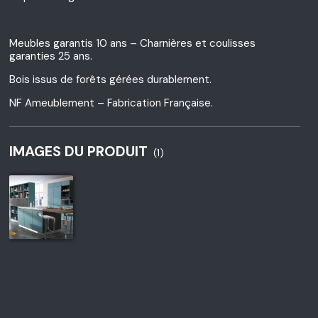
Meubles garantis 10 ans – Charnières et coulisses
garanties 25 ans.
Bois issus de forêts gérées durablement.
NF Ameublement – Fabrication Française.
IMAGES DU PRODUIT
(1)