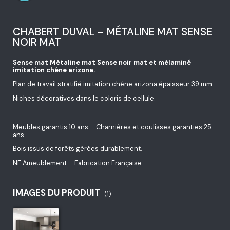
CHABERT DUVAL – MÉTALINE MAT SENSE
NOIR MAT
Sense mat Métaline mat Sense noir mat et mélaminé
imitation chêne arizona.
Plan de travail stratifié imitation chêne arizona épaisseur 39 mm.
Niches décoratives dans le coloris de cellule.
Meubles garantis 10 ans – Charnières et coulisses garanties 25
ans.
Bois issus de forêts gérées durablement.
NF Ameublement – Fabrication Française.
IMAGES DU PRODUIT
(1)