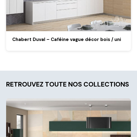
Chabert Duval – Caféine vague décor bois / uni
RETROUVEZ TOUTE NOS COLLECTIONS