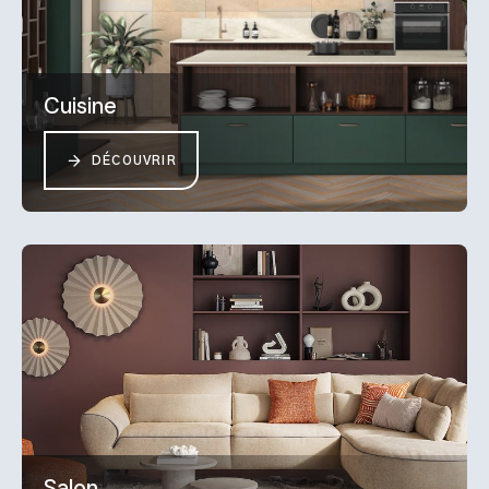
Cuisine
DÉCOUVRIR
Salon