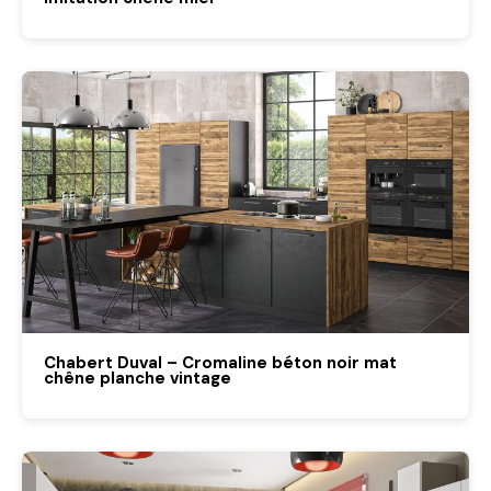
Chabert Duval – Cromaline béton noir mat
chêne planche vintage