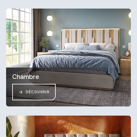
Chambre
DÉCOUVRIR