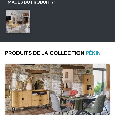
IMAGES DU PRODUIT
(1)
PRODUITS DE LA COLLECTION
PÉKIN