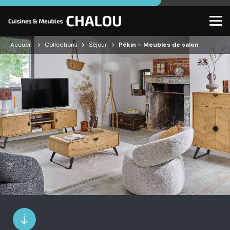
Accueil
Collections
Séjour
Pékin – Meubles de salon