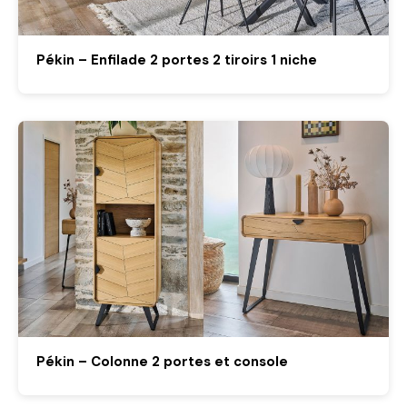
Pékin – Enfilade 2 portes 2 tiroirs 1 niche
Pékin – Colonne 2 portes et console