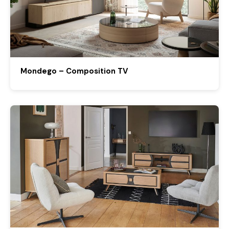
Mondego – Composition TV