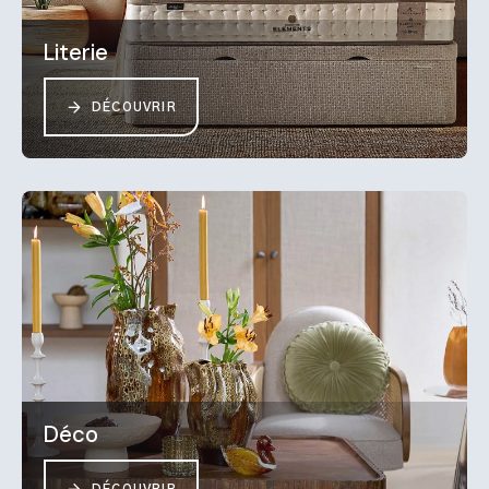
Literie
DÉCOUVRIR
Déco