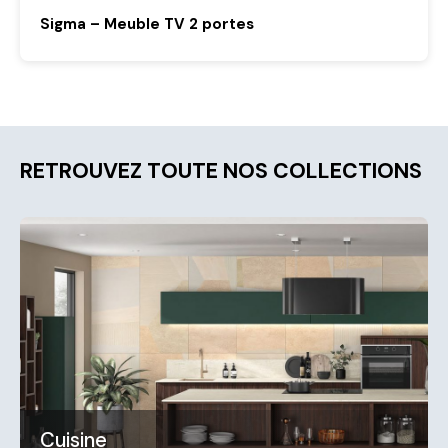
Sigma – Meuble TV 2 portes
RETROUVEZ TOUTE NOS COLLECTIONS
Cuisine