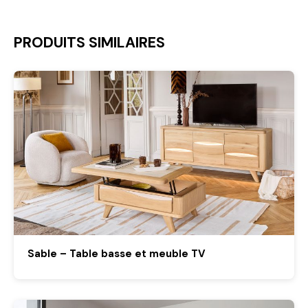
PRODUITS SIMILAIRES
Sable – Table basse et meuble TV