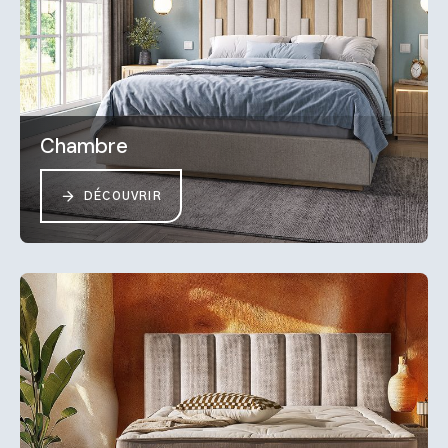
Chambre
DÉCOUVRIR