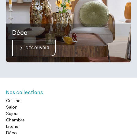
Déco
DÉCOUVRIR
Nos collections
Cuisine
Salon
Séjour
Chambre
Literie
Déco