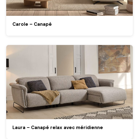
Carole – Canapé
Laura – Canapé relax avec méridienne