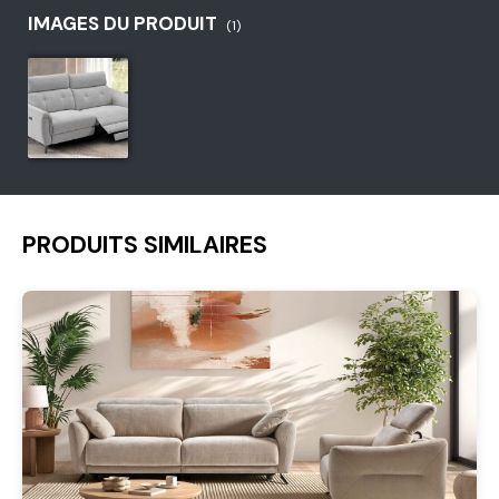
IMAGES DU PRODUIT
(1)
PRODUITS SIMILAIRES