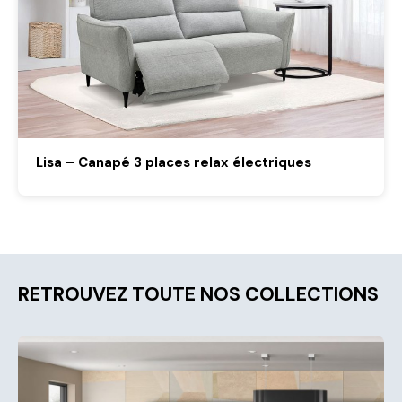
Lisa – Canapé 3 places relax électriques
RETROUVEZ TOUTE NOS COLLECTIONS