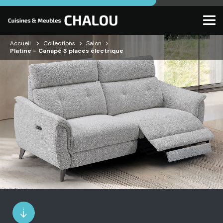
Accueil
Collections
Salon
Platine – Canapé 3 places électrique