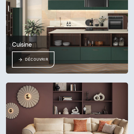
Cuisine
DÉCOUVRIR