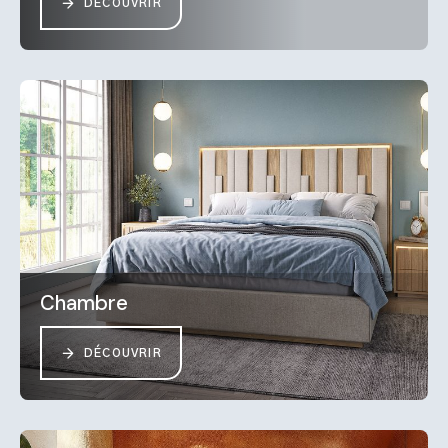
DÉCOUVRIR
Chambre
DÉCOUVRIR