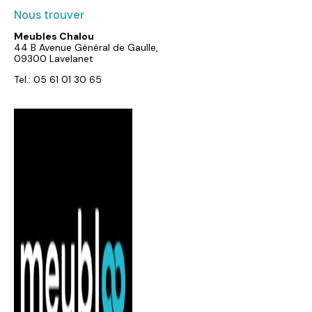
Nous trouver
Meubles Chalou
44 B Avenue Général de Gaulle,
09300 Lavelanet
Tel.: 05 61 01 30 65